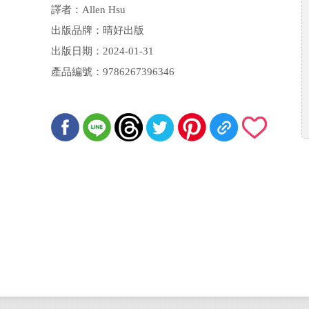
譯者：Allen Hsu
出版品牌：晴好出版
出版日期：2024-01-31
產品編號：9786267396346