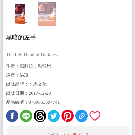
黑暗的左手
The Left Hand of Darkness
作者：娥蘇拉．勒瑰恩
譯者：洪凌
出版品牌：木馬文化
出版日期：2017-12-20
產品編號：9789863594741