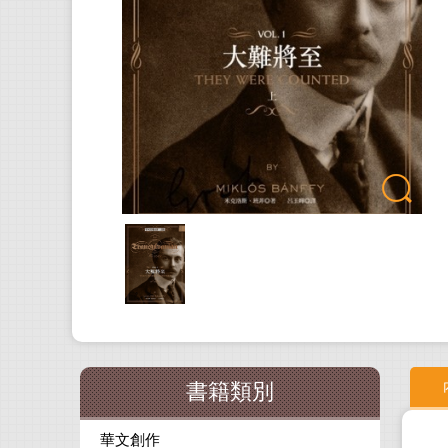
書籍類別
華文創作