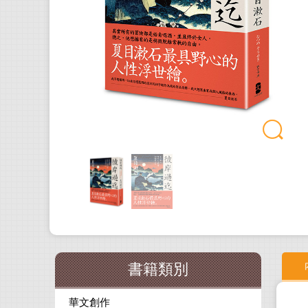
書籍類別
華文創作