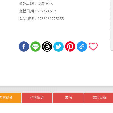
出版品牌：惑星文化
出版日期：2024-02-17
產品編號：9786269775255
內容簡介
作者簡介
書摘
書籍目錄