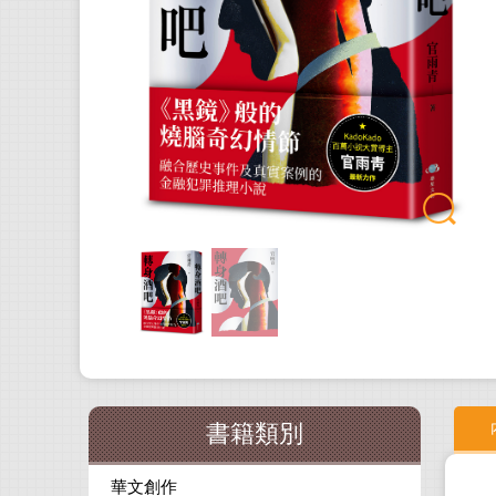
書籍類別
華文創作