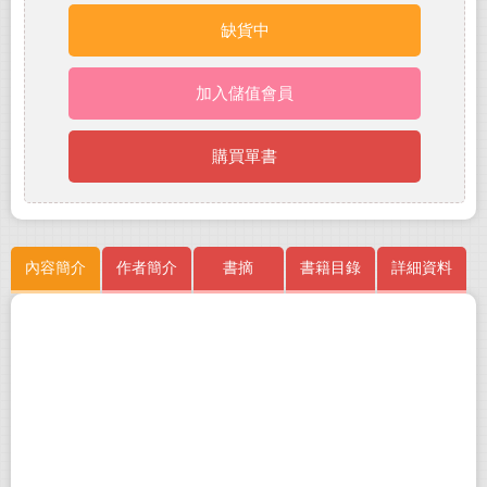
缺貨中
加入儲值會員
購買單書
內容簡介
作者簡介
書摘
書籍目錄
詳細資料