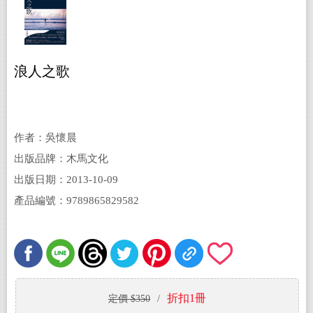
浪人之歌
作者：吳懷晨
出版品牌：木馬文化
出版日期：2013-10-09
產品編號：9789865829582
折扣1冊
定價 $350
/