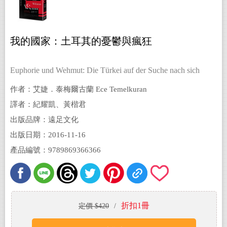
我的國家：土耳其的憂鬱與瘋狂
Euphorie und Wehmut: Die Türkei auf der Suche nach sich
selbst
作者：艾婕．泰梅爾古蘭 Ece Temelkuran
譯者：紀耀凱、黃楷君
出版品牌：遠足文化
出版日期：2016-11-16
產品編號：9789869366366
折扣1冊
定價 $420
/