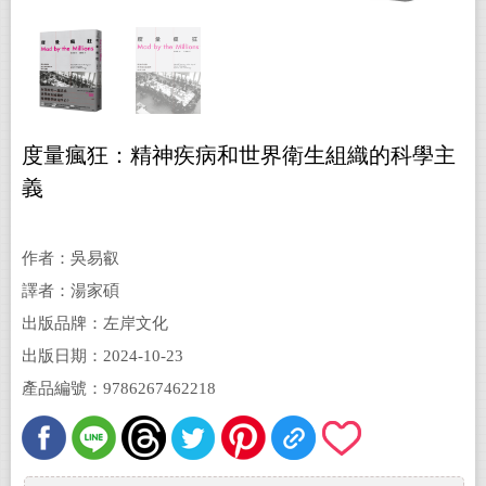
度量瘋狂：精神疾病和世界衛生組織的科學主
義
作者：吳易叡
譯者：湯家碩
出版品牌：左岸文化
出版日期：2024-10-23
產品編號：9786267462218