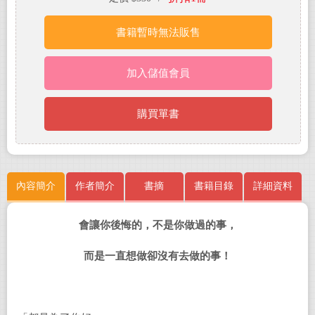
書籍暫時無法販售
加入儲值會員
購買單書
內容簡介
作者簡介
書摘
書籍目錄
詳細資料
會讓你後悔的，
不是你做過的事，
而是一直想做卻沒有去做的事！