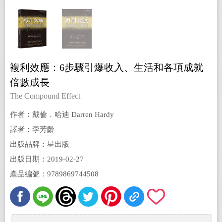
複利效應：6步驟引爆收入、生活和各項成就
倍數成長
The Compound Effect
作者：戴倫．哈迪 Darren Hardy
譯者：李芳齡
出版品牌：星出版
出版日期：2019-02-27
產品編號：9789869744508