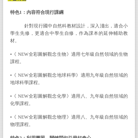
特色
1
：
內容符合現行課綱
針對現行國中自然科教材設計，深入淺出，適合小
學生先修，更適合中學生自修，作為課本的延伸輔助教
材。
•《 NEW全彩圖解觀念生物》適用七年級自然領域的生物
課程。
•《 NEW全彩圖解觀念地球科學》適用九年級自然領域的
地球科學課程。
•《 NEW全彩圖解觀念化學》適用八、九年級自然領域的
化學課程。
•《 NEW全彩圖解觀念物理》適用八、九年級自然領域的
物理課程。