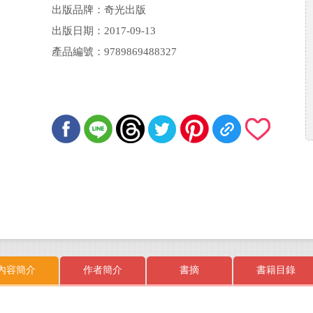
出版品牌：奇光出版
出版日期：2017-09-13
產品編號：9789869488327
內容簡介
作者簡介
書摘
書籍目錄