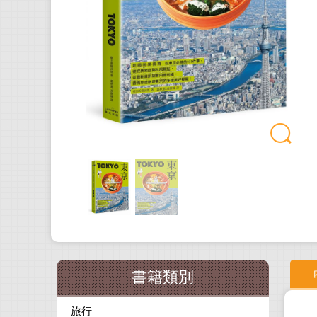
書籍類別
旅行