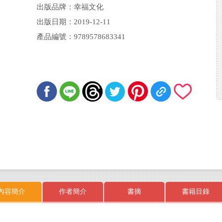
出版品牌：幸福文化
出版日期：2019-12-11
產品編號：9789578683341
內容簡介
作者簡介
書摘
書籍目錄