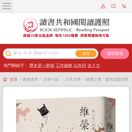
關於我們
近期新書
書籍搜尋
進階搜尋
主題閱讀
熱門關鍵字：
歷史是一群喵
工作細胞
以色列
吉卜力
出版專區
首頁
> 書籍搜尋 >
文學小說
>
日本文學
> 維榮之妻：愛與寂寥的喟
會員專屬
嘆，太宰治經典作品集【經典珍藏版】
會員儲值方案