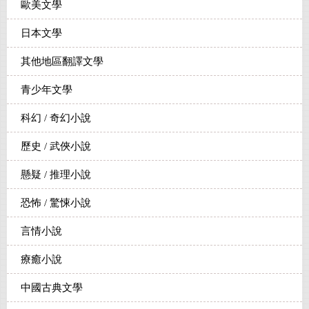
歐美文學
日本文學
其他地區翻譯文學
青少年文學
科幻 / 奇幻小說
歷史 / 武俠小說
懸疑 / 推理小說
恐怖 / 驚悚小說
言情小說
療癒小說
中國古典文學