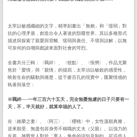
太宰以敏感纖細的文字，精準刻畫出「無賴」和「懦弱」對
抗的心理矛盾，創造出令人著迷的頹廢世界。其以多種形式
描述與探索了親愛與背離、懦弱與責任、不堪與諒解，以無
可奈何的自嘲與戲謔來面對社會的苛烈。
全書共分三輯：〈羈絆〉、〈狡黠〉、〈悵惘〉，作品尤聚
焦於「愛情」與「親情」的描寫，太宰治以敏銳的感受性，
映射生命的騷動與痛楚，從千瘡百孔的現實中，匯聚情感的
執著與落空：
※
羈絆
──
一年三百六十五天，完全無憂無慮的日子只要有一
天，不，半天就好，就算幸福的人了。
在〈維榮之妻〉、〈阿三〉、〈櫻桃〉中，女性溫順典雅，
逆來順受、無盡包容身旁不稱職的丈夫（父親）。以強力的
反差，挑戰世人對於「男人」角色的認知及制約。可這些人