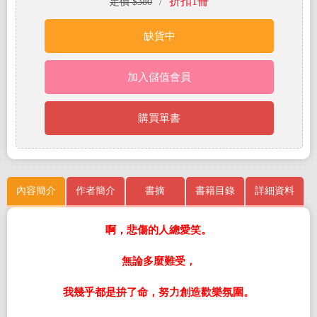
折扣1冊
定價 $380
/
缺貨中
加入儲值會員
購買單書
內容簡介
作者簡介
書摘
書籍目錄
詳細資料
啊，悲傷的人總愛笑。
無論多麼難受，
我幾乎都是拚了命，努力創造歡樂氛圍。