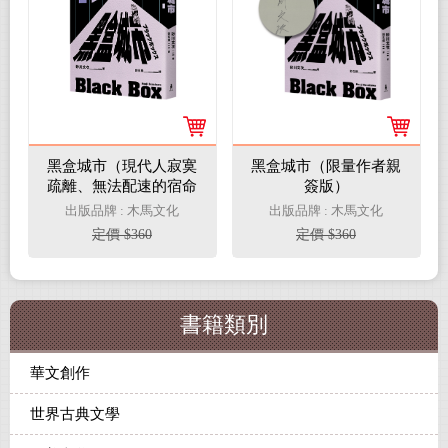
黑盒城市（現代人寂寞
黑盒城市（限量作者親
疏離、無法配速的宿命
簽版）
人生，勇奪第166屆芥
出版品牌 : 木馬文化
出版品牌 : 木馬文化
川獎作品）
定價 $360
定價 $360
書籍類別
華文創作
世界古典文學