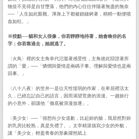
物並不見得是自甘墮落，他們的內心往往伴隨著無盡的無奈
──「人生如此艱難。渾身上下都被鎖鏈銬著，稍稍一動便噴
血如柱。」
※
狡黠
──
貓和女人很像，你若靜靜地待著，她會喚你的名
字；你若靠過去，她就逃了。
〈火鳥〉裡的女主角幸代氾濫著感受性，主角彼此辯證著所
謂的「愛」──「憐憫與愛情是兩碼子事。理解與愛情也是兩
回事。」
〈八十八夜〉的笠井一是位天性懦弱的作家，在卑屈裡活太
久，已經忘記自己的語言，因而渴望荒唐的浪漫。一趟旅行
的小意外，卻讓他「徹底被浪漫放逐」。
〈美少女〉──「很想向少女道歉，比起妳的臉，我居然對妳
的乳房比較熟，真是失禮了。」太宰精湛描寫少女的外貌，
讓「美少女」輕盈青春的形象躍然紙上