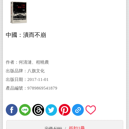
中國：潰而不崩
作者：何清漣、程曉農
出版品牌：八旗文化
出版日期：2017-11-01
產品編號：9789869541879
折扣1冊
定價 $380
/