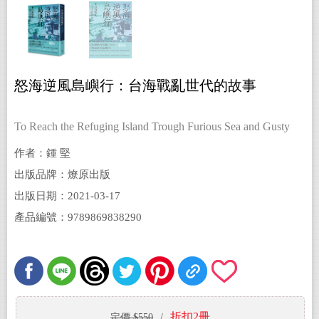
怒海逆風島嶼行：台海戰亂世代的故事
To Reach the Refuging Island Trough Furious Sea and Gusty
Wind
作者：鍾 堅
出版品牌：燎原出版
出版日期：2021-03-17
產品編號：9789869838290
折扣2冊
定價 $550
/