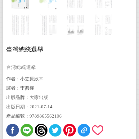
臺灣總統選舉
台湾総統選挙
作者：小笠原欣幸
譯者：李彥樺
出版品牌：大家出版
出版日期：2021-07-14
產品編號：9789865562106