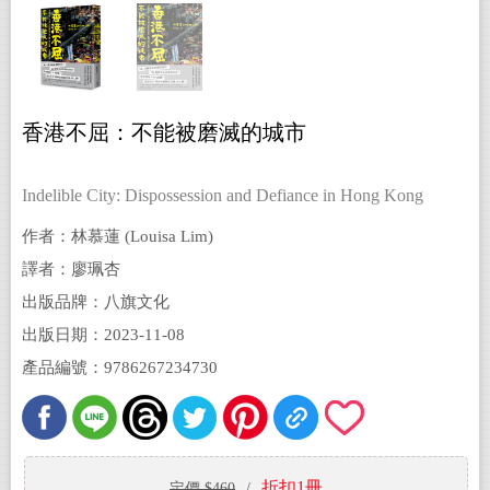
香港不屈：不能被磨滅的城市
Indelible City: Dispossession and Defiance in Hong Kong
作者：林慕蓮 (Louisa Lim)
譯者：廖珮杏
出版品牌：八旗文化
出版日期：2023-11-08
產品編號：9786267234730
折扣1冊
定價 $460
/