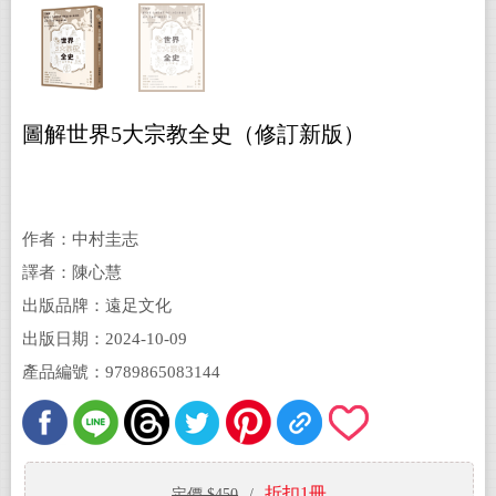
圖解世界5大宗教全史（修訂新版）
作者：中村圭志
譯者：陳心慧
出版品牌：遠足文化
出版日期：2024-10-09
產品編號：9789865083144
折扣1冊
定價 $450
/