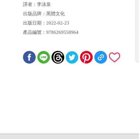
譯者：李泳泉
出版品牌：黑體文化
出版日期：2022-02-23
產品編號：9786269558964