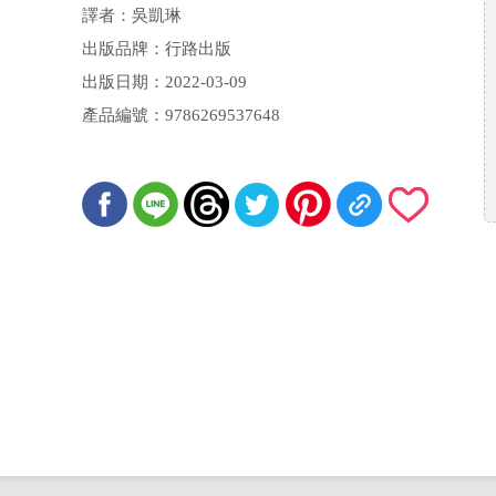
譯者：吳凱琳
出版品牌：行路出版
出版日期：2022-03-09
產品編號：9786269537648