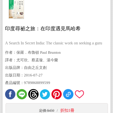
印度尋祕之旅：在印度遇見馬哈希
A Search In Secret India: The classic work on seeking a guru
作者：保羅．布魯頓 Paul Brunton
譯者：尤可欣、蔡孟璇、湯今蘭
出版品牌：自由之丘文創
出版日期：2016-07-27
產品編號：9789868899599
折扣1冊
定價 $450
/