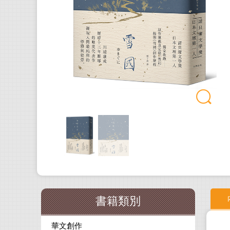
書籍類別
華文創作