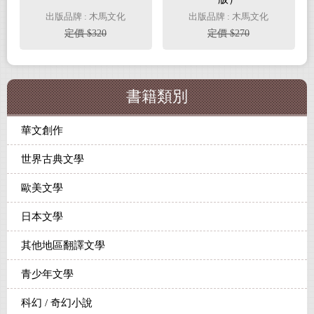
出版品牌 : 木馬文化
出版品牌 : 木馬文化
定價 $320
定價 $270
書籍類別
華文創作
世界古典文學
歐美文學
日本文學
其他地區翻譯文學
青少年文學
科幻 / 奇幻小說