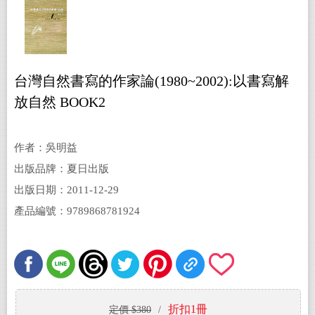
台灣自然書寫的作家論(1980~2002):以書寫解
放自然 BOOK2
作者：吳明益
出版品牌：夏日出版
出版日期：2011-12-29
產品編號：9789868781924
折扣1冊
定價 $380
/