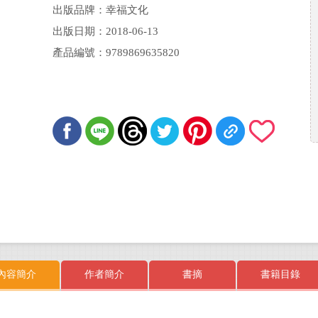
出版品牌：幸福文化
出版日期：2018-06-13
產品編號：9789869635820
內容簡介
作者簡介
書摘
書籍目錄