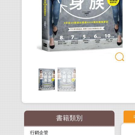
書籍類別
行銷企管