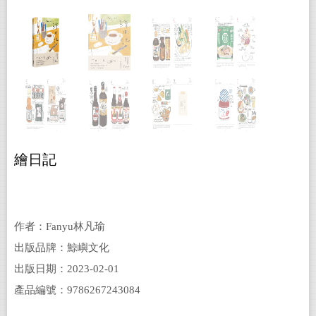
繪日記
作者：Fanyu林凡瑜
出版品牌：鯨嶼文化
出版日期：2023-02-01
產品編號：9786267243084