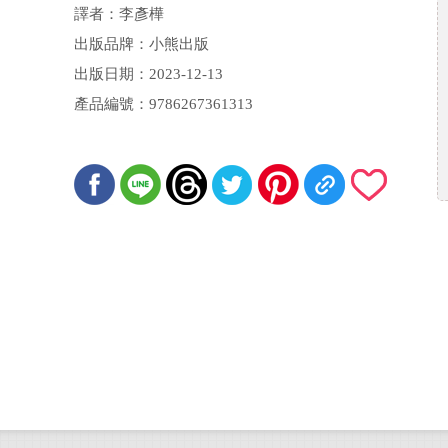
譯者：李彥樺
出版品牌：小熊出版
出版日期：2023-12-13
產品編號：9786267361313