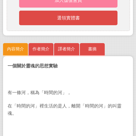
加入儲值會員
選領實體書
內容簡介
作者簡介
譯者簡介
書摘
一個關於靈魂的思想實驗
有一條河，稱為「時間的河」，
在「時間的河」裡生活的是人，離開「時間的河」的叫靈
魂。