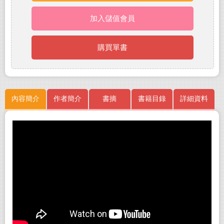
加入儲值會員
購買單書
內容簡介
作者簡介
書摘
書籍目錄
詳細資料